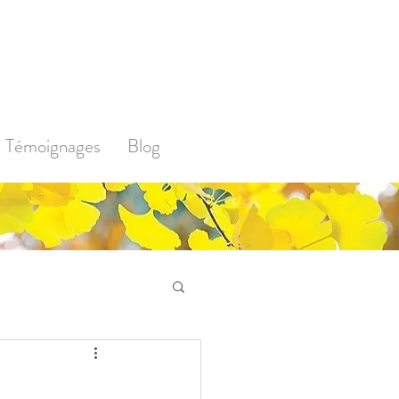
Témoignages
Blog